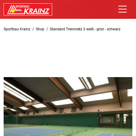
Sportbau Krainz
Shop
Standard Trennnetz 3 weiß - grün - schwarz