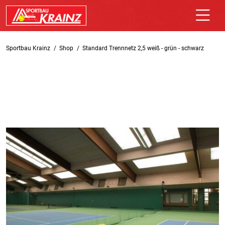
Sportbau Krainz
Shop
Standard Trennnetz 2,5 weiß - grün - schwarz