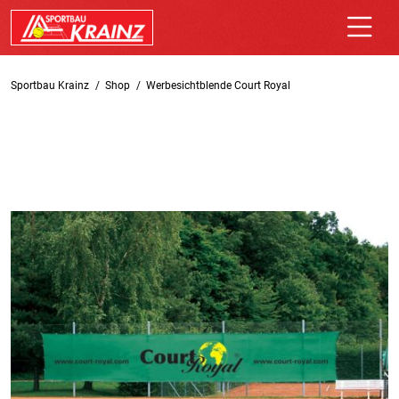
Sportbau Krainz
Shop
Werbesichtblende Court Royal