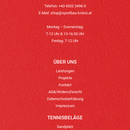
Telefon: +43 4352 3496-0
E-Mail:
shop@sportbau-krainz.at
Montag – Donnerstag:
7-12 Uhr & 13-16:30 Uhr
Freitag: 7-12 Uhr
ÜBER UNS
Leistungen
Projekte
Kontakt
AGB/Widerrufsrecht
Datenschutzerklärung
Impressum
TENNISBELÄGE
Sandplatz