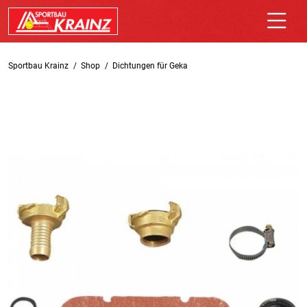
Sportbau Krainz
Shop
Dichtungen für Geka