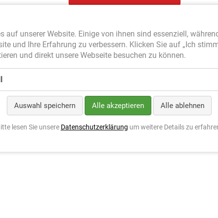
s auf unserer Website. Einige von ihnen sind essenziell, währen
site und Ihre Erfahrung zu verbessern. Klicken Sie auf „Ich stim
ieren und direkt unsere Webseite besuchen zu können.
l
Auswahl speichern
Alle akzeptieren
Alle ablehnen
itte lesen Sie unsere
Datenschutzerklärung
um weitere Details zu erfahre