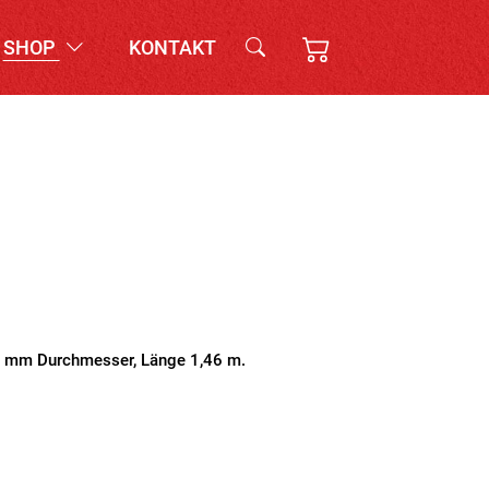
SHOP
KONTAKT
 mm Durchmesser, Länge 1,46 m.