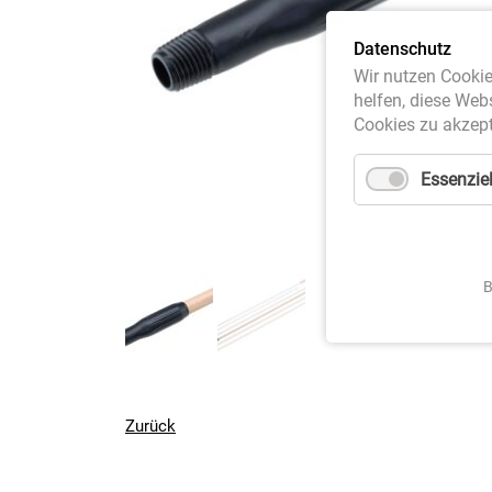
Datenschutz
Wir nutzen Cookie
helfen, diese Web
Cookies zu akzept
Essenziel
B
Zurück