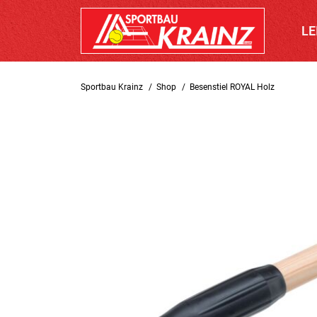
LE
Sportbau Krainz
Shop
Besenstiel ROYAL Holz