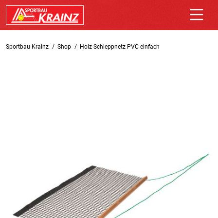
Sportbau Krainz
Shop
Holz-Schleppnetz PVC einfach