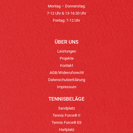
Montag – Donnerstag:
7-12 Uhr & 13-16:30 Uhr
Freitag: 7-12 Uhr
ÜBER UNS
Leistungen
Projekte
Kontakt
AGB/Widerrufsrecht
Datenschutzerklärung
Impressum
TENNISBELÄGE
Sandplatz
Tennis Force® II
Tennis Force® ES
Hartplatz