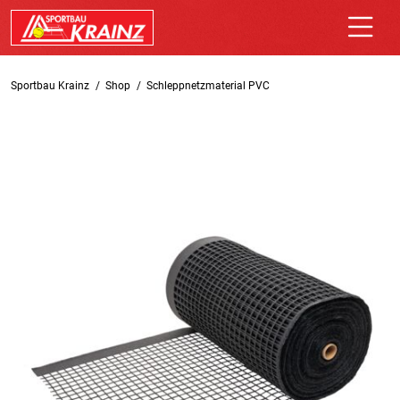
Sportbau Krainz
Shop
Schleppnetzmaterial PVC