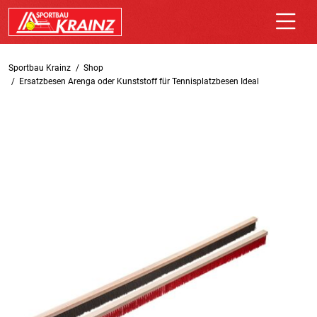
Sportbau Krainz
Shop
Ersatzbesen Arenga oder Kunststoff für Tennisplatzbesen Ideal