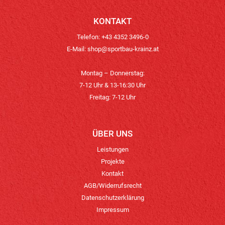
KONTAKT
Telefon: +43 4352 3496-0
E-Mail:
shop@sportbau-krainz.at
Montag – Donnerstag:
7-12 Uhr & 13-16:30 Uhr
Freitag: 7-12 Uhr
ÜBER UNS
Leistungen
Projekte
Kontakt
AGB/Widerrufsrecht
Datenschutzerklärung
Impressum