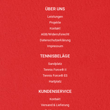
ÜBER UNS
Leistungen
Projekte
Kontakt
AGB/Widerrufsrecht
Datenschutzerklärung
Impressum
TENNISBELÄGE
Sandplatz
Tennis Force® II
Tennis Force® ES
Hartplatz
KUNDENSERVICE
Kontakt
Versand & Lieferung