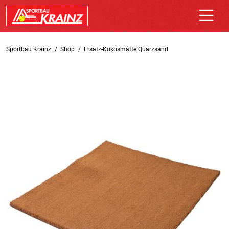
Sportbau Krainz
Shop
Ersatz-Kokosmatte Quarzsand