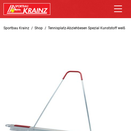
Sportbau Krainz
Shop
Tennisplatz-Abziehbesen Spezial Kunststoff weiß