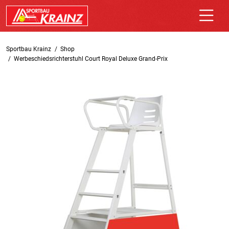
Sportbau Krainz
Shop
Werbeschiedsrichterstuhl Court Royal Deluxe Grand-Prix