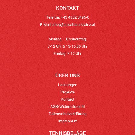
KONTAKT
Telefon: +43 4352 3496-0
E-Mail:
shop@sportbau-krainz.at
Montag – Donnerstag:
7-12 Uhr & 13-16:30 Uhr
Freitag: 7-12 Uhr
ÜBER UNS
Leistungen
Projekte
Kontakt
AGB/Widerrufsrecht
Datenschutzerklärung
Impressum
TENNISBELÄGE