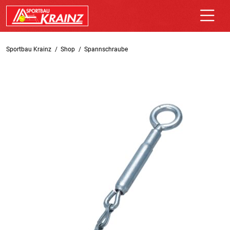
Sportbau Krainz
Shop
Spannschraube