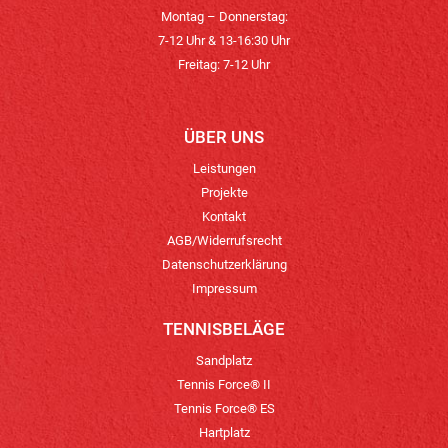
Montag – Donnerstag:
7-12 Uhr & 13-16:30 Uhr
Freitag: 7-12 Uhr
ÜBER UNS
Leistungen
Projekte
Kontakt
AGB/Widerrufsrecht
Datenschutzerklärung
Impressum
TENNISBELÄGE
Sandplatz
Tennis Force® II
Tennis Force® ES
Hartplatz