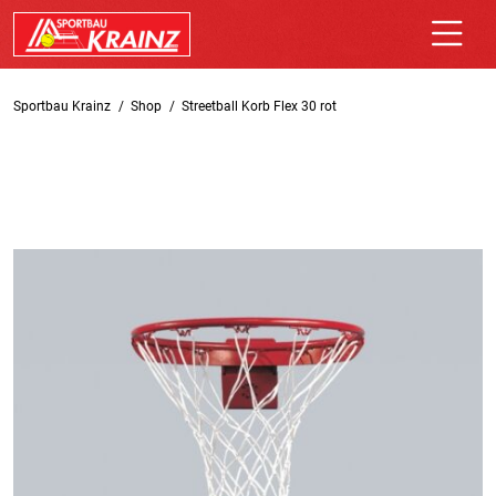
Sportbau Krainz
Shop
Streetball Korb Flex 30 rot