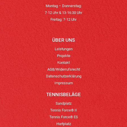
Montag – Donnerstag:
7-12 Uhr & 13-16:30 Uhr
Freitag: 7-12 Uhr
ÜBER UNS
Leistungen
Projekte
Kontakt
AGB/Widerrufsrecht
Datenschutzerklärung
Impressum
TENNISBELÄGE
Sandplatz
Tennis Force® II
Tennis Force® ES
Hartplatz