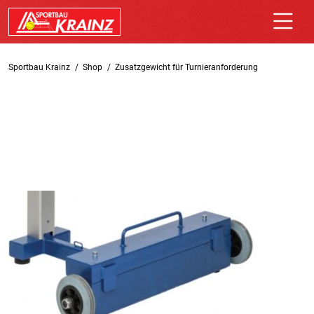
Sportbau Krainz
Shop
Zusatzgewicht für Turnieranforderung