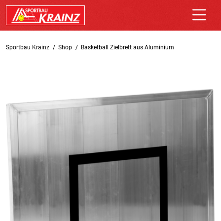
Sportbau Krainz
Shop
Basketball Zielbrett aus Aluminium