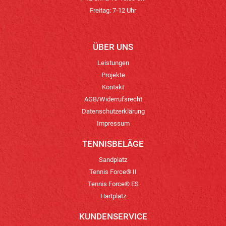
Freitag: 7-12 Uhr
ÜBER UNS
Leistungen
Projekte
Kontakt
AGB/Widerrufsrecht
Datenschutzerklärung
Impressum
TENNISBELÄGE
Sandplatz
Tennis Force® II
Tennis Force® ES
Hartplatz
KUNDENSERVICE