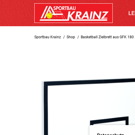
LE
Sportbau Krainz
Shop
Basketball Zielbrett aus GFK 180