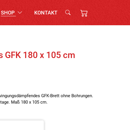
SHOP
KONTAKT
us GFK 180 x 105 cm
hwingungsdämpfendes GFK-Brett ohne Bohrungen.
ontage. Maß 180 x 105 cm.