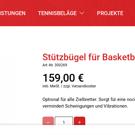
ISTUNGEN
TENNISBELÄGE
PROJEKTE
Stützbügel für Basketb
Art.-Nr. 300269
159,00
€
inkl. MwSt. / zzgl. Versandkosten
Optional für alle Zielbretter. Sorgt für eine n
vermindert Schwingungen und Vibrationen.