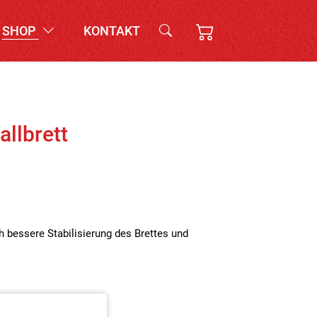
SHOP
KONTAKT
allbrett
och bessere Stabilisierung des Brettes und