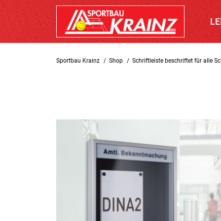
LE
Sportbau Krainz
Shop
Schriftleiste beschriftet für alle 