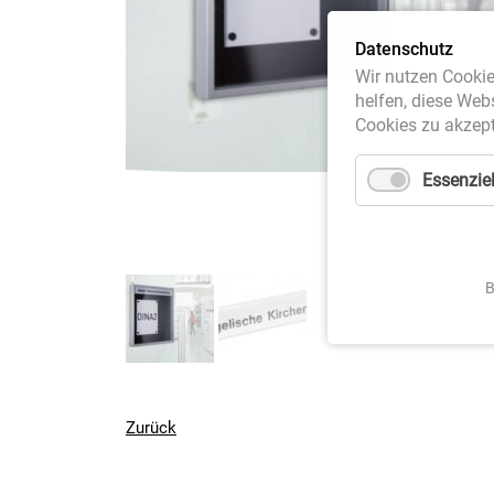
Datenschutz
Wir nutzen Cookie
helfen, diese Web
Cookies zu akzept
Essenziel
B
Zurück