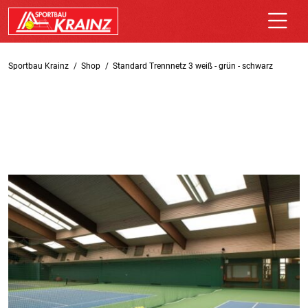
Sportbau Krainz
Shop
Standard Trennnetz 3 weiß - grün - schwarz