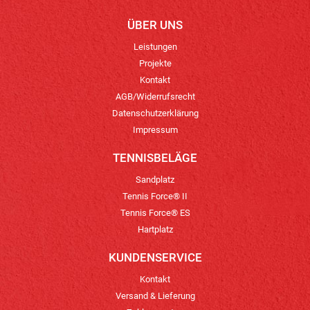
ÜBER UNS
Leistungen
Projekte
Kontakt
AGB/Widerrufsrecht
Datenschutzerklärung
Impressum
TENNISBELÄGE
Sandplatz
Tennis Force® II
Tennis Force® ES
Hartplatz
KUNDENSERVICE
Kontakt
Versand & Lieferung