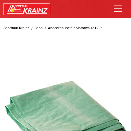
Sportbau Krainz
Shop
Abdeckhaube für Motorwalze USP