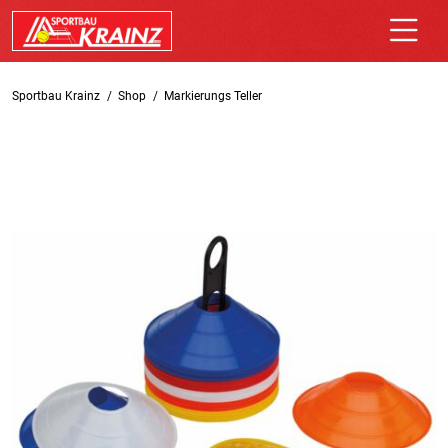
Sportbau Krainz
Shop
Markierungs Teller