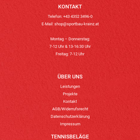
KONTAKT
Telefon: +43 4352 3496-0
E-Mail:
shop@sportbau-krainz.at
Montag – Donnerstag:
7-12 Uhr & 13-16:30 Uhr
Freitag: 7-12 Uhr
ÜBER UNS
Leistungen
Projekte
Kontakt
AGB/Widerrufsrecht
Datenschutzerklärung
Impressum
TENNISBELÄGE