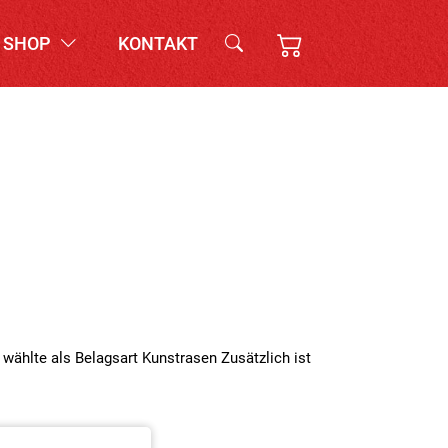
SHOP
KONTAKT
 wählte als Belagsart Kunstrasen Zusätzlich ist