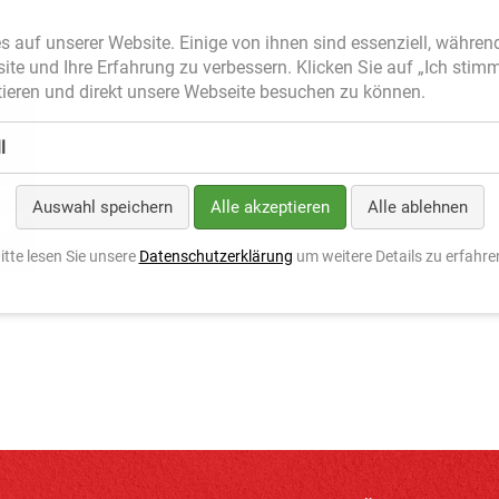
s auf unserer Website. Einige von ihnen sind essenziell, währen
site und Ihre Erfahrung zu verbessern. Klicken Sie auf „Ich stim
ieren und direkt unsere Webseite besuchen zu können.
l
Auswahl speichern
Alle akzeptieren
Alle ablehnen
itte lesen Sie unsere
Datenschutzerklärung
um weitere Details zu erfahre