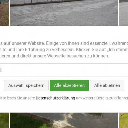
s auf unserer Website. Einige von ihnen sind essenziell, währen
site und Ihre Erfahrung zu verbessern. Klicken Sie auf „Ich stim
ieren und direkt unsere Webseite besuchen zu können.
l
Auswahl speichern
Alle akzeptieren
Alle ablehnen
itte lesen Sie unsere
Datenschutzerklärung
um weitere Details zu erfahre