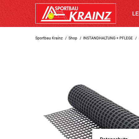
LE
Sportbau Krainz
Shop
INSTANDHALTUNG + PFLEGE