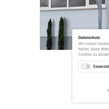
Datenschutz
Wir nutzen Cookie
helfen, diese Web
Cookies zu akzept
Essenziel
B