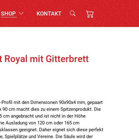
SHOP
KONTAKT
 Royal mit Gitterbrett
at-Profil mit den Dimensionen 90x90x4 mm, gepaart
x 90 cm macht dies zu einem Spitzenprodukt. Die
 cm angebracht und ist nicht in der Höhe
ine Ausladung von 120 cm oder 165 cm
sklassen geeignet. Daher eignet sich diese perfekt
e, Spielplätze und Vereine. Die Säule wird der