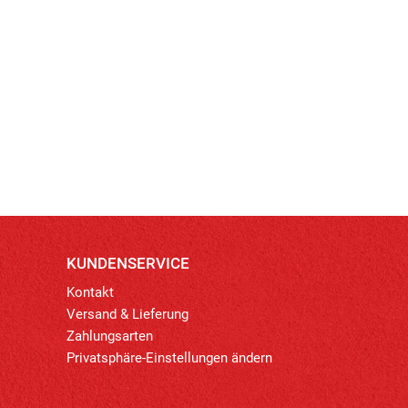
KUNDENSERVICE
Kontakt
Versand & Lieferung
Zahlungsarten
Privatsphäre-Einstellungen ändern