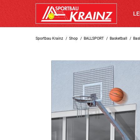
LE
Sportbau Krainz
Shop
BALLSPORT
Basketball
Bas