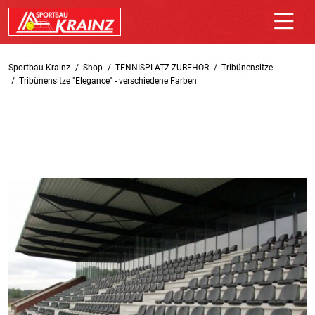
Sportbau Krainz
Shop
TENNISPLATZ-ZUBEHÖR
Tribünensitze
Tribünensitze "Elegance" - verschiedene Farben