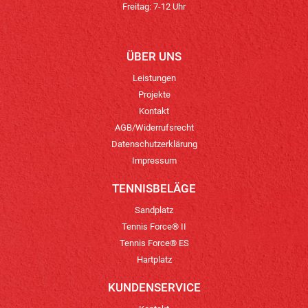
Freitag: 7-12 Uhr
ÜBER UNS
Leistungen
Projekte
Kontakt
AGB/Widerrufsrecht
Datenschutzerklärung
Impressum
TENNISBELÄGE
Sandplatz
Tennis Force® II
Tennis Force® ES
Hartplatz
KUNDENSERVICE