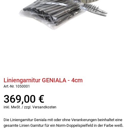
Liniengarnitur GENIALA - 4cm
Art.-Nr. 1050001
369,00
€
inkl. MwSt. / zzgl. Versandkosten
Die Liniengarnitur Geniala mit oder ohne Verankerungen beinhaltet eine
gesamte Linien Garnitur für ein Norm-Doppelspielfeld in der Farbe weiß.