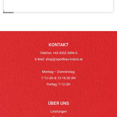
Zurück
KONTAKT
Telefon: +43 4352 3496-0
E-Mail:
shop@sportbau-krainz.at
Montag – Donnerstag:
7-12 Uhr & 13-16:30 Uhr
Freitag: 7-12 Uhr
ÜBER UNS
Leistungen