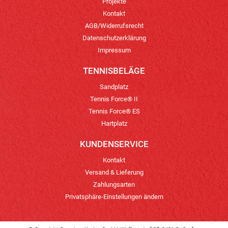
Projekte
Kontakt
AGB/Widerrufsrecht
Datenschutzerklärung
Impressum
TENNISBELÄGE
Sandplatz
Tennis Force® II
Tennis Force® ES
Hartplatz
KUNDENSERVICE
Kontakt
Versand & Lieferung
Zahlungsarten
Privatsphäre-Einstellungen ändern