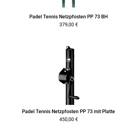
Padel Tennis Netzpfosten PP 73 BH
379,00
€
Padel Tennis Netzpfosten PP 73 mit Platte
450,00
€