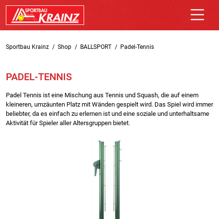
Sportbau Krainz
Shop
BALLSPORT
Padel-Tennis
PADEL-TENNIS
Padel Tennis ist eine Mischung aus Tennis und Squash, die auf einem
kleineren, umzäunten Platz mit Wänden gespielt wird. Das Spiel wird immer
beliebter, da es einfach zu erlernen ist und eine soziale und unterhaltsame
Aktivität für Spieler aller Altersgruppen bietet.