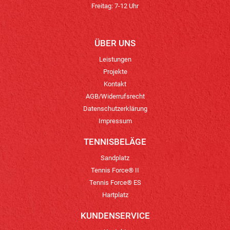
Freitag: 7-12 Uhr
ÜBER UNS
Leistungen
Projekte
Kontakt
AGB/Widerrufsrecht
Datenschutzerklärung
Impressum
TENNISBELÄGE
Sandplatz
Tennis Force® II
Tennis Force® ES
Hartplatz
KUNDENSERVICE