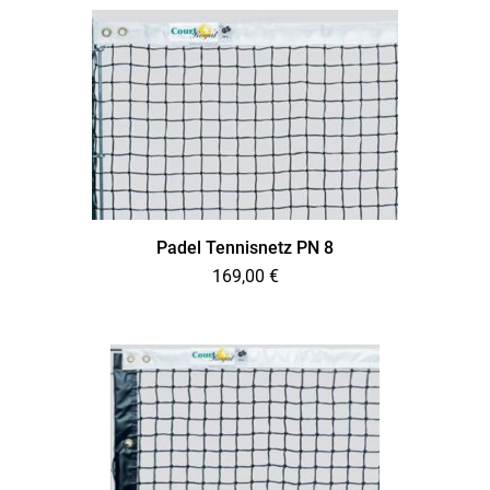
Padel Tennisnetz PN 8
169,00
€