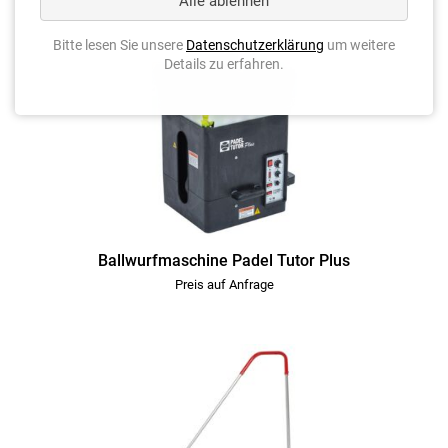
Alle ablehnen
Bitte lesen Sie unsere
Datenschutzerklärung
um weitere
Details zu erfahren.
Ballwurfmaschine Padel Tutor Plus
Preis auf Anfrage