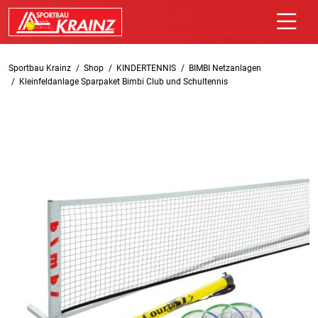
Sportbau Krainz
Shop
KINDERTENNIS
BIMBI Netzanlagen
Kleinfeldanlage Sparpaket Bimbi Club und Schultennis