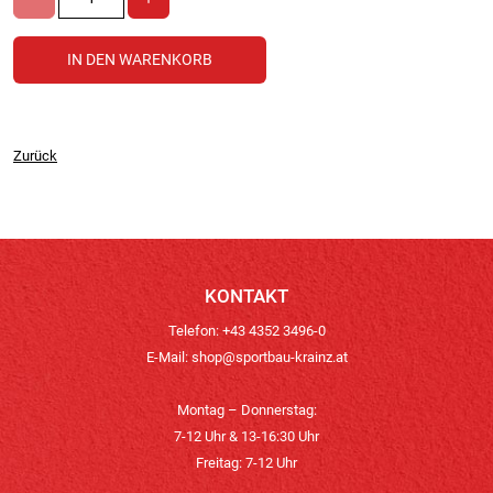
Zurück
KONTAKT
Telefon: +43 4352 3496-0
E-Mail:
shop@sportbau-krainz.at
Montag – Donnerstag:
7-12 Uhr & 13-16:30 Uhr
Freitag: 7-12 Uhr