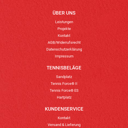
ÜBER UNS
Leistungen
Projekte
Kontakt
AGB/Widerrufsrecht
Datenschutzerklärung
Impressum
TENNISBELÄGE
Sandplatz
Tennis Force® II
Tennis Force® ES
Hartplatz
KUNDENSERVICE
Kontakt
Versand & Lieferung