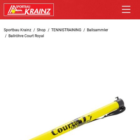
Sportbau Krainz
Shop
TENNISTRAINING
Ballsammler
Ballröhre Court Royal