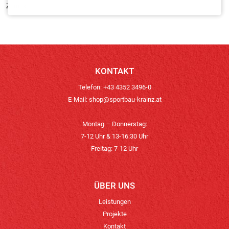
Zurück
KONTAKT
Telefon: +43 4352 3496-0
E-Mail:
shop@sportbau-krainz.at
Montag – Donnerstag:
7-12 Uhr & 13-16:30 Uhr
Freitag: 7-12 Uhr
ÜBER UNS
Leistungen
Projekte
Kontakt