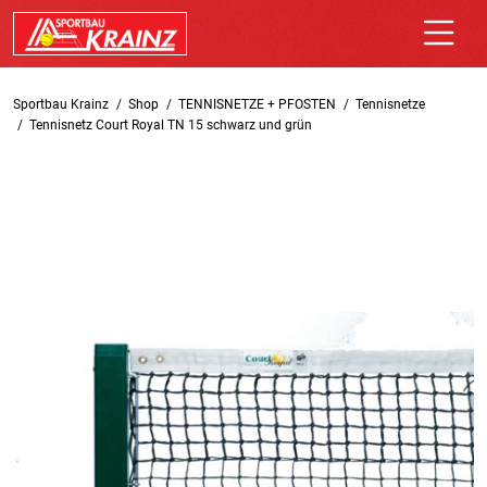
Sportbau Krainz
Shop
TENNISNETZE + PFOSTEN
Tennisnetze
Tennisnetz Court Royal TN 15 schwarz und grün