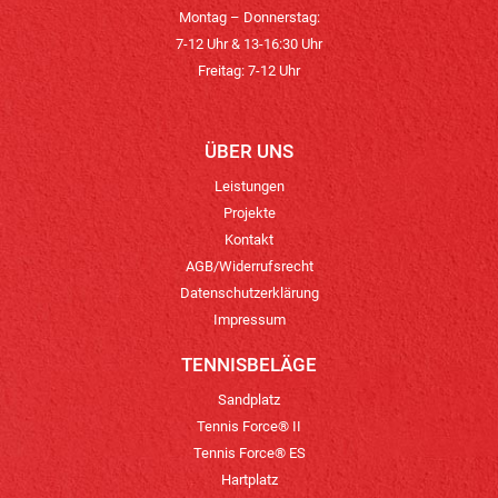
Montag – Donnerstag:
7-12 Uhr & 13-16:30 Uhr
Freitag: 7-12 Uhr
ÜBER UNS
Leistungen
Projekte
Kontakt
AGB/Widerrufsrecht
Datenschutzerklärung
Impressum
TENNISBELÄGE
Sandplatz
Tennis Force® II
Tennis Force® ES
Hartplatz