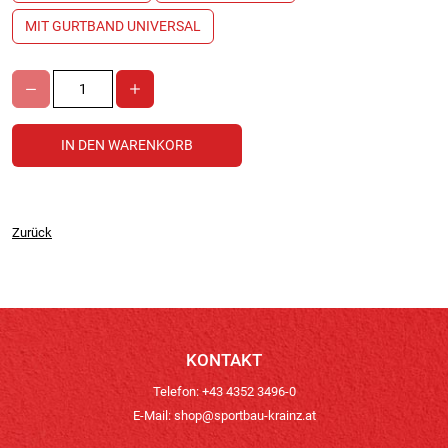
MIT GURTBAND UNIVERSAL
Zurück
KONTAKT
Telefon: +43 4352 3496-0
E-Mail:
shop@sportbau-krainz.at