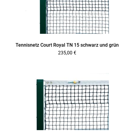
Tennisnetz Court Royal TN 15 schwarz und grün
235,00
€