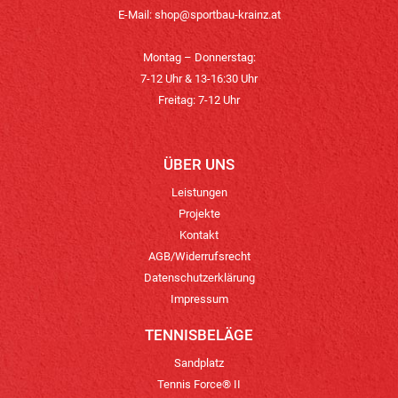
E-Mail:
shop@sportbau-krainz.at
Montag – Donnerstag:
7-12 Uhr & 13-16:30 Uhr
Freitag: 7-12 Uhr
ÜBER UNS
Leistungen
Projekte
Kontakt
AGB/Widerrufsrecht
Datenschutzerklärung
Impressum
TENNISBELÄGE
Sandplatz
Tennis Force® II