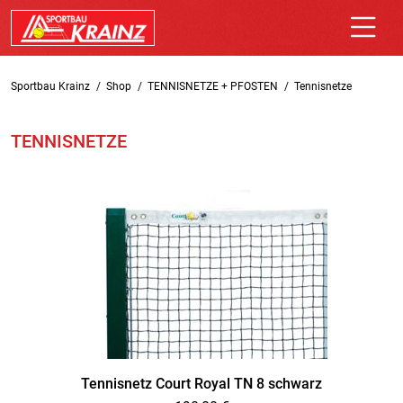
Sportbau Krainz
Shop
TENNISNETZE + PFOSTEN
Tennisnetze
TENNISNETZE
Tennisnetz Court Royal TN 8 schwarz