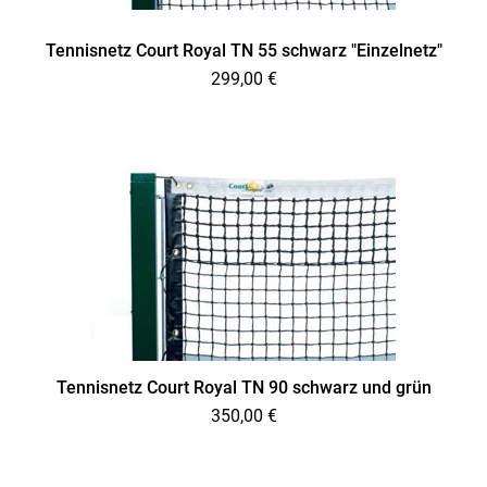
Tennisnetz Court Royal TN 55 schwarz "Einzelnetz"
299,00
€
Tennisnetz Court Royal TN 90 schwarz und grün
350,00
€