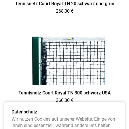
Tennisnetz Court Royal TN 20 schwarz und grün
268,00
€
Tennisnetz Court Royal TN 300 schwarz USA
360,00
€
Datenschutz
Wir nutzen Cookies auf unserer Website. Einige von
ihnen sind essenziell, während andere uns helfen,