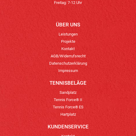
Freitag: 7-12 Uhr
ÜBER UNS
Leistungen
Projekte
Kontakt
AGB/Widerrufsrecht
Datenschutzerklärung
Impressum
TENNISBELÄGE
Sandplatz
Tennis Force® II
Tennis Force® ES
Hartplatz
KUNDENSERVICE