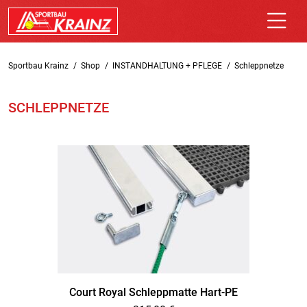
Sportbau Krainz
Shop
INSTANDHALTUNG + PFLEGE
Schleppnetze
SCHLEPPNETZE
Court Royal Schleppmatte Hart-PE