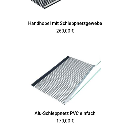
Handhobel mit Schleppnetzgewebe
269,00
€
Alu-Schleppnetz PVC einfach
179,00
€