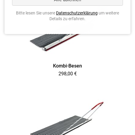
Bitte lesen Sie unsere
Datenschutzerklärung
um weitere
Details zu erfahren.
Kombi-Besen
298,00
€