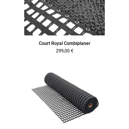
Court Royal Combiplaner
299,00
€