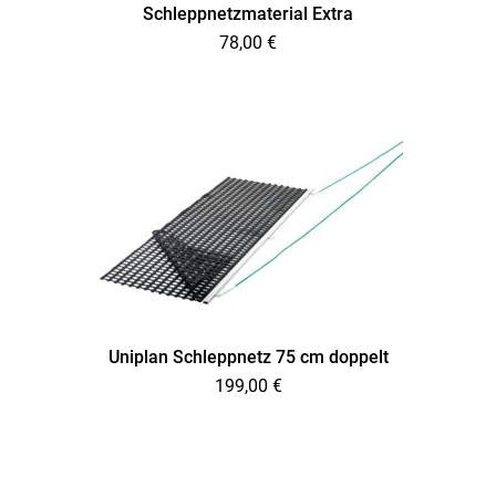
Schleppnetzmaterial Extra
78,00
€
Uniplan Schleppnetz 75 cm doppelt
199,00
€