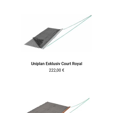
Uniplan Exklusiv Court Royal
222,00
€