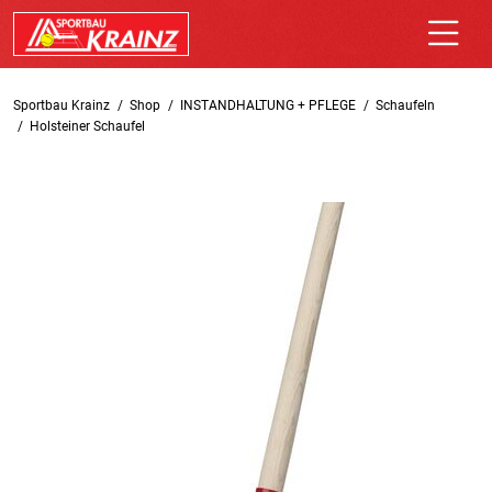
Sportbau Krainz
Shop
INSTANDHALTUNG + PFLEGE
Schaufeln
Holsteiner Schaufel