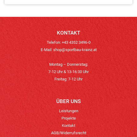
KONTAKT
Telefon: +43 4352 3496-0
E-Mail:
shop@sportbau-krainz.at
Montag – Donnerstag:
7-12 Uhr & 13-16:30 Uhr
Freitag: 7-12 Uhr
ÜBER UNS
Leistungen
Projekte
Kontakt
AGB/Widerrufsrecht