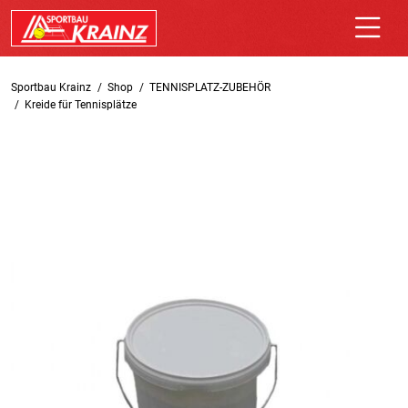
Sportbau Krainz
Shop
TENNISPLATZ-ZUBEHÖR
Kreide für Tennisplätze