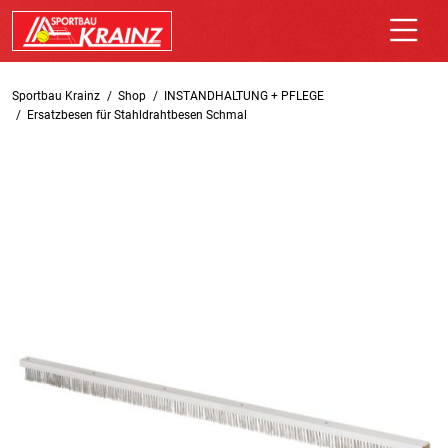
Sportbau Krainz
Shop
INSTANDHALTUNG + PFLEGE
Ersatzbesen für Stahldrahtbesen Schmal