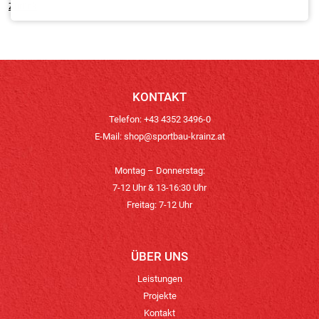
Zurück
KONTAKT
Telefon: +43 4352 3496-0
E-Mail:
shop@sportbau-krainz.at
Montag – Donnerstag:
7-12 Uhr & 13-16:30 Uhr
Freitag: 7-12 Uhr
ÜBER UNS
Leistungen
Projekte
Kontakt