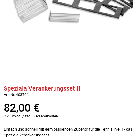
Speziala Verankerungsset II
Art.-Nr. 403761
82,00
€
inkl. MwSt. / zzgl. Versandkosten
Einfach und schnell mit dem passenden Zubehör für die Tennislinie II - das
Speziala Verankerungsset