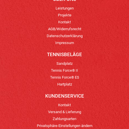
Leistungen
Projekte
Kontakt
AGB/Widerrufsrecht
Datenschutzerklärung
Impressum
TENNISBELÄGE
Sandplatz
Tennis Force® II
Tennis Force® ES
Hartplatz
KUNDENSERVICE
Kontakt
Versand & Lieferung
Zahlungsarten
Privatsphäre-Einstellungen ändern