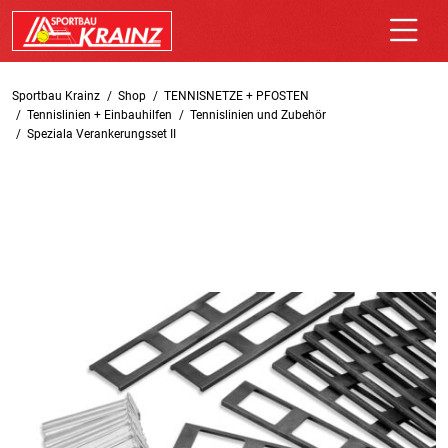
Sportbau Krainz
Shop
TENNISNETZE + PFOSTEN
Tennislinien + Einbauhilfen
Tennislinien und Zubehör
Speziala Verankerungsset II