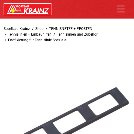
Sportbau Krainz
Shop
TENNISNETZE + PFOSTEN
Tennislinien + Einbauhilfen
Tennislinien und Zubehör
Endfixierung für Tennislinie Speziala