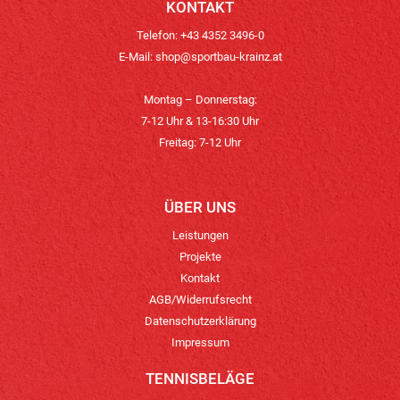
KONTAKT
Telefon: +43 4352 3496-0
E-Mail:
shop@sportbau-krainz.at
Montag – Donnerstag:
7-12 Uhr & 13-16:30 Uhr
Freitag: 7-12 Uhr
ÜBER UNS
Leistungen
Projekte
Kontakt
AGB/Widerrufsrecht
Datenschutzerklärung
Impressum
TENNISBELÄGE