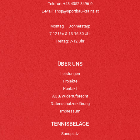
Telefon: +43 4352 3496-0
E-Mail:
shop@sportbau-krainz.at
Montag – Donnerstag:
7-12 Uhr & 13-16:30 Uhr
Freitag: 7-12 Uhr
ÜBER UNS
Leistungen
Projekte
Kontakt
AGB/Widerrufsrecht
Datenschutzerklärung
Impressum
TENNISBELÄGE
Sandplatz