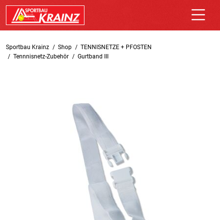
Sportbau Krainz
Shop
TENNISNETZE + PFOSTEN
Tennnisnetz-Zubehör
Gurtband III