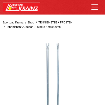
Sportbau Krainz
Shop
TENNISNETZE + PFOSTEN
Tennnisnetz-Zubehör
Single-Netzstützen