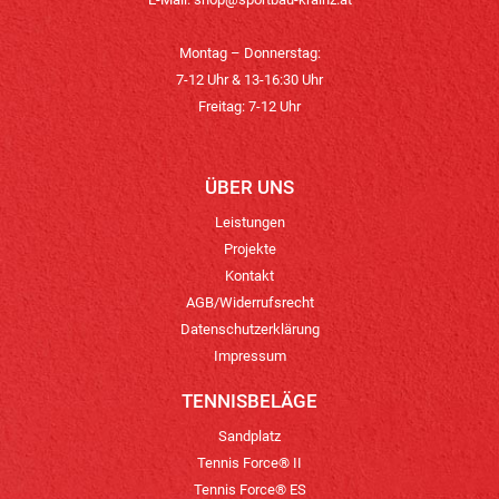
Montag – Donnerstag:
7-12 Uhr & 13-16:30 Uhr
Freitag: 7-12 Uhr
ÜBER UNS
Leistungen
Projekte
Kontakt
AGB/Widerrufsrecht
Datenschutzerklärung
Impressum
TENNISBELÄGE
Sandplatz
Tennis Force® II
Tennis Force® ES