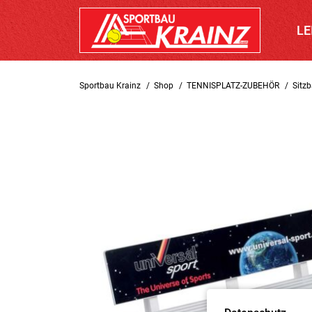
LE
Sportbau Krainz
Shop
TENNISPLATZ-ZUBEHÖR
Sitzb