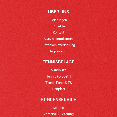
ÜBER UNS
Leistungen
Projekte
Kontakt
AGB/Widerrufsrecht
Datenschutzerklärung
Impressum
TENNISBELÄGE
Sandplatz
Tennis Force® II
Tennis Force® ES
Hartplatz
KUNDENSERVICE
Kontakt
Versand & Lieferung