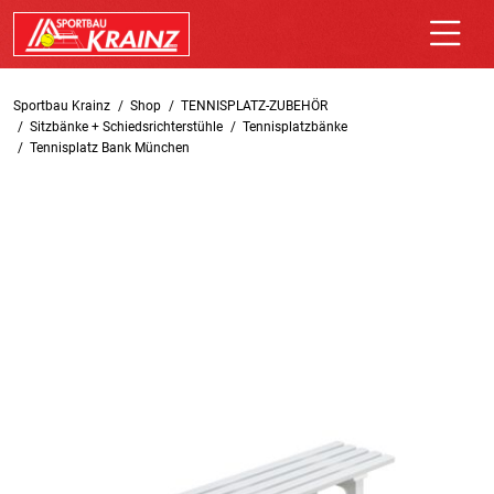
Sportbau Krainz
Shop
TENNISPLATZ-ZUBEHÖR
Sitzbänke + Schiedsrichterstühle
Tennisplatzbänke
Tennisplatz Bank München