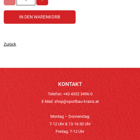
Zurück
KONTAKT
Telefon: +43 4352 3496-0
E-Mail:
shop@sportbau-krainz.at
Montag – Donnerstag:
7-12 Uhr & 13-16:30 Uhr
Freitag: 7-12 Uhr